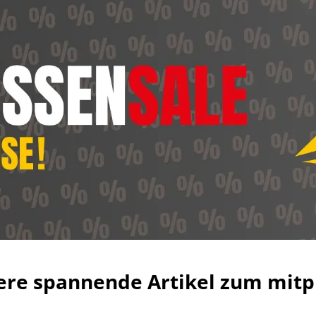
ere spannende Artikel zum mitp