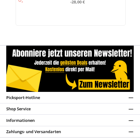
-28,00 €
Picksport-Hotline
Shop Service
Informationen
Zahlungs- und Versandarten