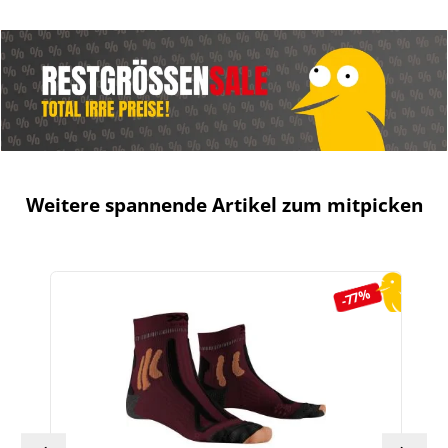
Weitere spannende Artikel zum mitpicken
Produktgalerie überspringen
-77%