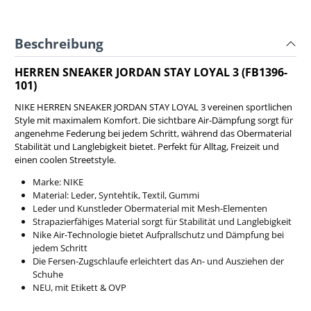
Beschreibung
HERREN SNEAKER JORDAN STAY LOYAL 3 (FB1396-
101)
NIKE HERREN SNEAKER JORDAN STAY LOYAL 3 vereinen sportlichen
Style mit maximalem Komfort. Die sichtbare Air-Dämpfung sorgt für
angenehme Federung bei jedem Schritt, während das Obermaterial
Stabilität und Langlebigkeit bietet. Perfekt für Alltag, Freizeit und
einen coolen Streetstyle.
Marke: NIKE
Material: Leder, Syntehtik, Textil, Gummi
Leder und Kunstleder Obermaterial mit Mesh-Elementen
Strapazierfähiges Material sorgt für Stabilität und Langlebigkeit
Nike Air-Technologie bietet Aufprallschutz und Dämpfung bei
jedem Schritt
Die Fersen-Zugschlaufe erleichtert das An- und Ausziehen der
Schuhe
NEU, mit Etikett & OVP