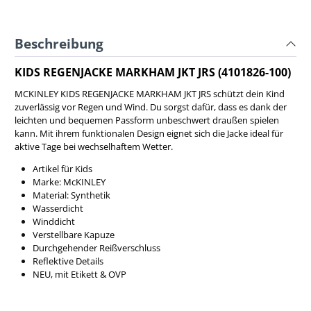
Beschreibung
KIDS REGENJACKE MARKHAM JKT JRS (4101826-100)
MCKINLEY KIDS REGENJACKE MARKHAM JKT JRS schützt dein Kind
zuverlässig vor Regen und Wind. Du sorgst dafür, dass es dank der
leichten und bequemen Passform unbeschwert draußen spielen
kann. Mit ihrem funktionalen Design eignet sich die Jacke ideal für
aktive Tage bei wechselhaftem Wetter.
Artikel für Kids
Marke: McKINLEY
Material: Synthetik
Wasserdicht
Winddicht
Verstellbare Kapuze
Durchgehender Reißverschluss
Reflektive Details
NEU, mit Etikett & OVP