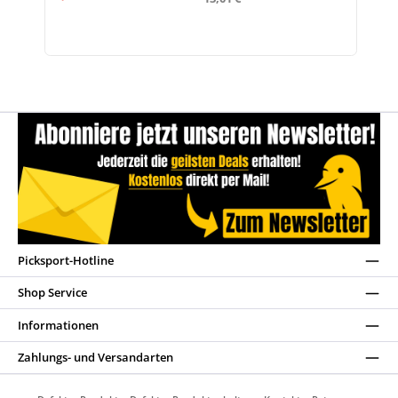
Picksport-Hotline
Shop Service
Informationen
Zahlungs- und Versandarten