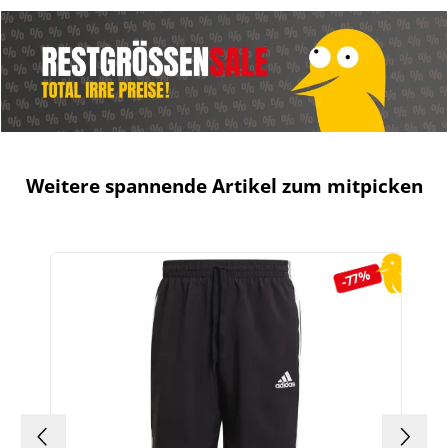
Weitere spannende Artikel zum mitpicken
Produktgalerie überspringen
-77%