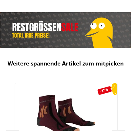
Weitere spannende Artikel zum mitpicken
Produktgalerie überspringen
-77%