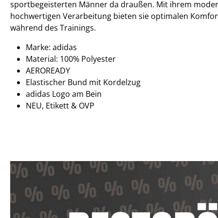
sportbegeisterten Männer da draußen. Mit ihrem mode
hochwertigen Verarbeitung bieten sie optimalen Komfor
während des Trainings.
Marke: adidas
Material: 100% Polyester
AEROREADY
Elastischer Bund mit Kordelzug
adidas Logo am Bein
NEU, Etikett & OVP