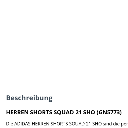
Beschreibung
HERREN SHORTS SQUAD 21 SHO (GN5773)
Die ADIDAS HERREN SHORTS SQUAD 21 SHO sind die perfe