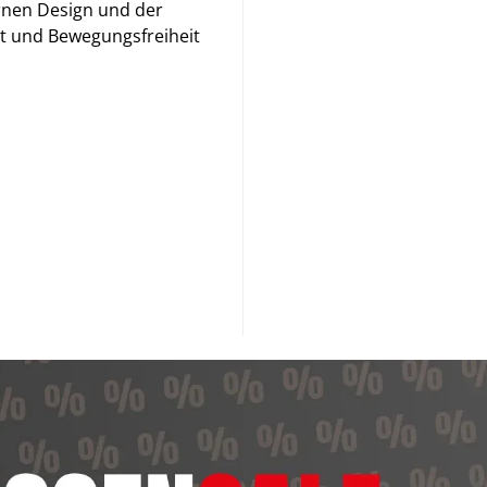
rnen Design und der
t und Bewegungsfreiheit