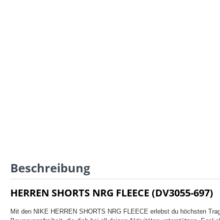
Beschreibung
HERREN SHORTS NRG FLEECE (DV3055-697)
Mit den NIKE HERREN SHORTS NRG FLEECE erlebst du höchsten Trage