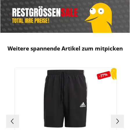
Weitere spannende Artikel zum mitpicken
Produktgalerie überspringen
-77%