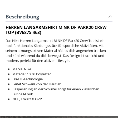
Beschreibung
HERREN LANGARMSHIRT M NK DF PARK20 CREW
TOP (BV6875-463)
Das Nike Herren Langarmshirt M NK DF Park20 Crew Top ist ein
hochfunktionales Kleidungsstück für sportliche Aktivitäten. Mit
seinem atmungsaktiven Material hält es dich angenehm trocken
und kühl, während du dich bewegst. Das Design ist schlicht und
modern, perfekt für den aktiven Lifestyle.
Marke: Nike
Material: 100% Polyester
Dri-FIT-Technologie
Leitet Schweiß von der Haut ab
Paspelierung an der Schulter sorgt für einen klassischen
Fußball-Look
NEU, Etikett & OVP