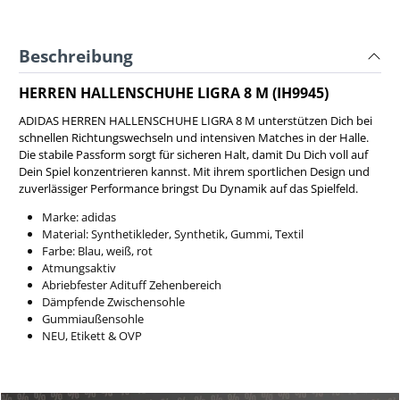
Beschreibung
HERREN HALLENSCHUHE LIGRA 8 M (IH9945)
ADIDAS HERREN HALLENSCHUHE LIGRA 8 M unterstützen Dich bei
schnellen Richtungswechseln und intensiven Matches in der Halle.
Die stabile Passform sorgt für sicheren Halt, damit Du Dich voll auf
Dein Spiel konzentrieren kannst. Mit ihrem sportlichen Design und
zuverlässiger Performance bringst Du Dynamik auf das Spielfeld.
Marke: adidas
Material: Synthetikleder, Synthetik, Gummi, Textil
Farbe: Blau, weiß, rot
Atmungsaktiv
Abriebfester Adituff Zehenbereich
Dämpfende Zwischensohle
Gummiaußensohle
NEU, Etikett & OVP