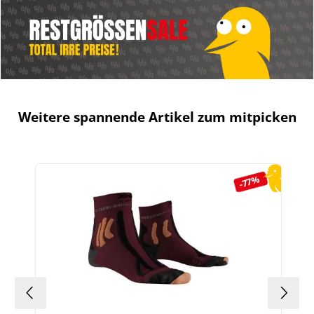
Weitere spannende Artikel zum mitpicken
Produktgalerie überspringen
-77%