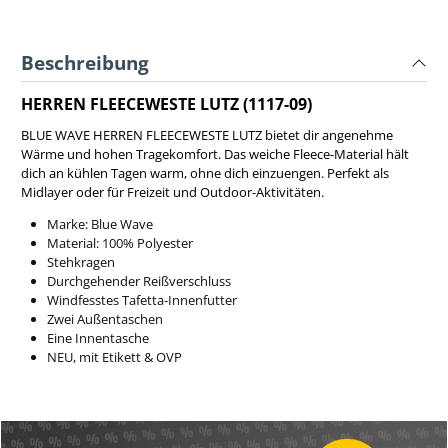
Beschreibung
HERREN FLEECEWESTE LUTZ (1117-09)
BLUE WAVE HERREN FLEECEWESTE LUTZ bietet dir angenehme
Wärme und hohen Tragekomfort. Das weiche Fleece-Material hält
dich an kühlen Tagen warm, ohne dich einzuengen. Perfekt als
Midlayer oder für Freizeit und Outdoor-Aktivitäten.
Marke: Blue Wave
Material: 100% Polyester
Stehkragen
Durchgehender Reißverschluss
Windfesstes Tafetta-Innenfutter
Zwei Außentaschen
Eine Innentasche
NEU, mit Etikett & OVP