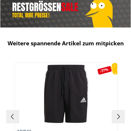
Weitere spannende Artikel zum mitpicken
Produktgalerie überspringen
-77%