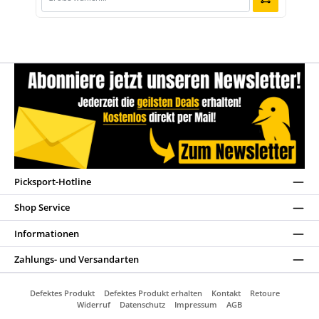
Picksport-Hotline
Shop Service
Informationen
Zahlungs- und Versandarten
Defektes Produkt
Defektes Produkt erhalten
Kontakt
Retoure
Widerruf
Datenschutz
Impressum
AGB