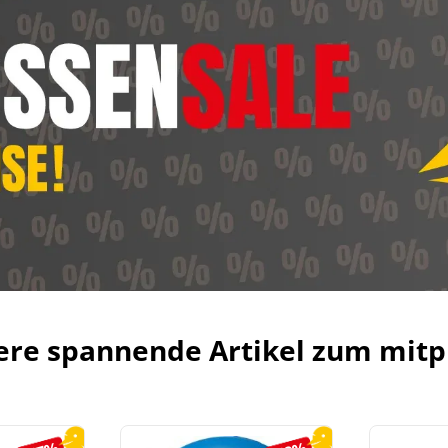
ere spannende Artikel zum mitp