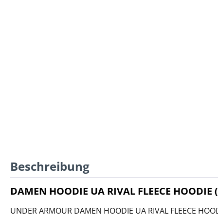
Beschreibung
DAMEN HOODIE UA RIVAL FLEECE HOODIE (1
UNDER ARMOUR DAMEN HOODIE UA RIVAL FLEECE HOODIE b