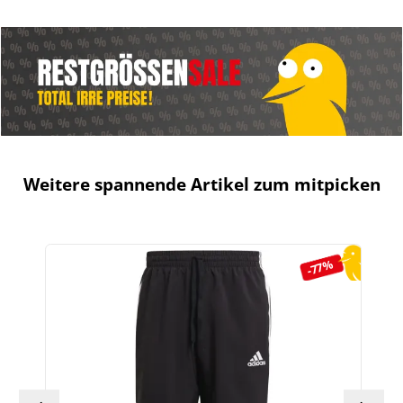
Weitere spannende Artikel zum mitpicken
Produktgalerie überspringen
-77%