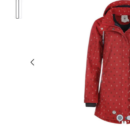
Bildergalerie überspringen