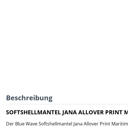
Beschreibung
SOFTSHELLMANTEL JANA ALLOVER PRINT MA
Der Blue Wave Softshellmantel Jana Allover Print Maritim