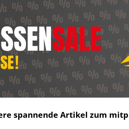
ere spannende Artikel zum mitp