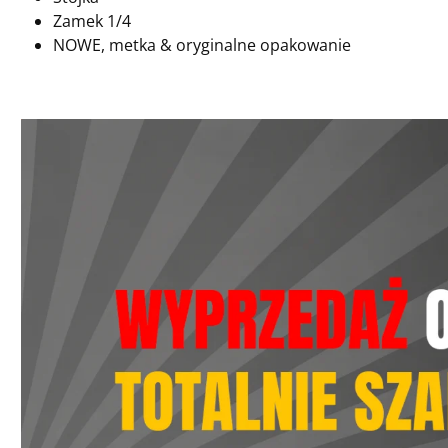
Zamek 1/4
NOWE, metka & oryginalne opakowanie