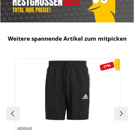
Weitere spannende Artikel zum mitpicken
Produktgalerie überspringen
-77%
ADIDAS