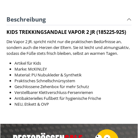
Beschreibung
KIDS TREKKINGSANDALE VAPOR 2 JR (185225-925)
Die Vapor 2 JR. spricht nicht nur die praktischen Bedürfnisse an,
sondern auch die Herzen der Eltern. Sie ist leicht und atmungsaktiv,
sodass die Füße stets frisch bleiben, selbst an warmen Tagen.
Artikel für Kids
Marke: McKINLEY
Material: PU Nubukleder & Synthetik
Praktisches Schnellschnürsystem
Geschlossene Zehenbox für mehr Schutz
Verstellbarer Klettverschluss-Fersenriemen
Antibakterielles Fußbett für hygienische Frische
NEU, Etikett & OVP