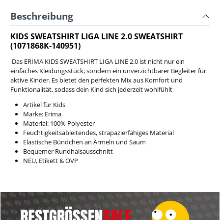
Beschreibung
KIDS SWEATSHIRT LIGA LINE 2.0 SWEATSHIRT
(1071868K-140951)
Das ERIMA KIDS SWEATSHIRT LIGA LINE 2.0 ist nicht nur ein
einfaches Kleidungsstück, sondern ein unverzichtbarer Begleiter für
aktive Kinder. Es bietet den perfekten Mix aus Komfort und
Funktionalität, sodass dein Kind sich jederzeit wohlfühlt
Artikel für Kids
Marke: Erima
Material: 100% Polyester
Feuchtigkeitsableitendes, strapazierfähiges Material
Elastische Bündchen an Ärmeln und Saum
Bequemer Rundhalsausschnitt
NEU, Etikett & OVP