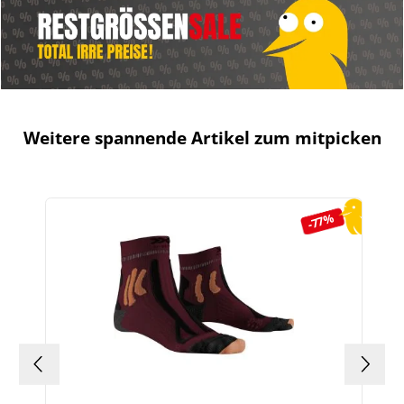
Weitere spannende Artikel zum mitpicken
Produktgalerie überspringen
-77%