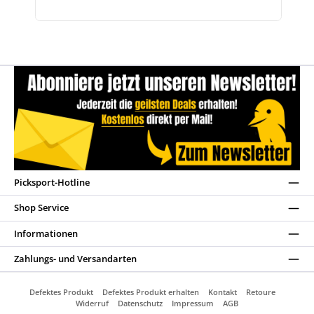
Picksport-Hotline
Shop Service
Informationen
Zahlungs- und Versandarten
Defektes Produkt
Defektes Produkt erhalten
Kontakt
Retoure
Widerruf
Datenschutz
Impressum
AGB