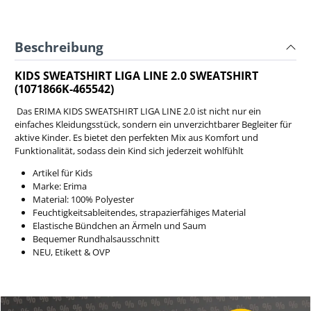
Beschreibung
KIDS SWEATSHIRT LIGA LINE 2.0 SWEATSHIRT
(1071866K-465542)
Das ERIMA KIDS SWEATSHIRT LIGA LINE 2.0 ist nicht nur ein
einfaches Kleidungsstück, sondern ein unverzichtbarer Begleiter für
aktive Kinder. Es bietet den perfekten Mix aus Komfort und
Funktionalität, sodass dein Kind sich jederzeit wohlfühlt
Artikel für Kids
Marke: Erima
Material: 100% Polyester
Feuchtigkeitsableitendes, strapazierfähiges Material
Elastische Bündchen an Ärmeln und Saum
Bequemer Rundhalsausschnitt
NEU, Etikett & OVP