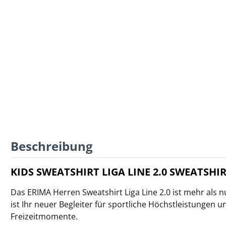
Beschreibung
KIDS SWEATSHIRT LIGA LINE 2.0 SWEATSHIR
Das ERIMA Herren Sweatshirt Liga Line 2.0 ist mehr als n
ist Ihr neuer Begleiter für sportliche Höchstleistungen 
Freizeitmomente.