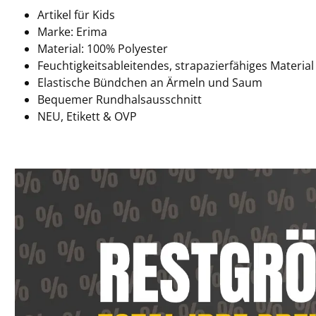
Artikel für Kids
Marke: Erima
Material: 100% Polyester
Feuchtigkeitsableitendes, strapazierfähiges Material
Elastische Bündchen an Ärmeln und Saum
Bequemer Rundhalsausschnitt
NEU, Etikett & OVP