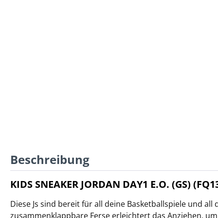
Beschreibung
KIDS SNEAKER JORDAN DAY1 E.O. (GS) (FQ13
Diese Js sind bereit für all deine Basketballspiele und all
zusammenklappbare Ferse erleichtert das Anziehen, um