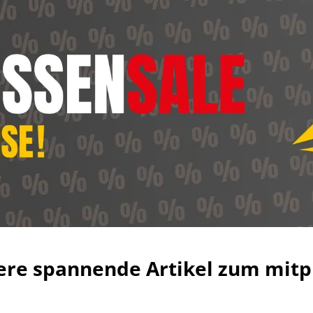
ere spannende Artikel zum mitp