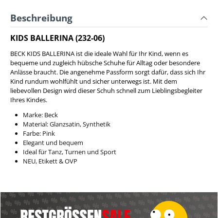
Beschreibung
KIDS BALLERINA (232-06)
BECK KIDS BALLERINA ist die ideale Wahl für Ihr Kind, wenn es
bequeme und zugleich hübsche Schuhe für Alltag oder besondere
Anlässe braucht. Die angenehme Passform sorgt dafür, dass sich Ihr
Kind rundum wohlfühlt und sicher unterwegs ist. Mit dem
liebevollen Design wird dieser Schuh schnell zum Lieblingsbegleiter
Ihres Kindes.
Marke: Beck
Material: Glanzsatin, Synthetik
Farbe: Pink
Elegant und bequem
Ideal für Tanz, Turnen und Sport
NEU, Etikett & OVP