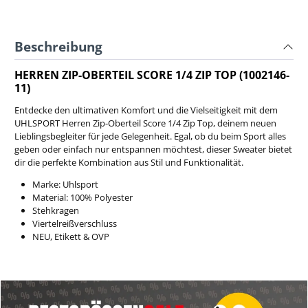
Beschreibung
HERREN ZIP-OBERTEIL SCORE 1/4 ZIP TOP (1002146-
11)
Entdecke den ultimativen Komfort und die Vielseitigkeit mit dem
UHLSPORT Herren Zip-Oberteil Score 1/4 Zip Top, deinem neuen
Lieblingsbegleiter für jede Gelegenheit. Egal, ob du beim Sport alles
geben oder einfach nur entspannen möchtest, dieser Sweater bietet
dir die perfekte Kombination aus Stil und Funktionalität.
Marke: Uhlsport
Material: 100% Polyester
Stehkragen
Viertelreißverschluss
NEU, Etikett & OVP