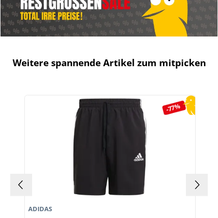
Weitere spannende Artikel zum mitpicken
Produktgalerie überspringen
-77%
ADIDAS