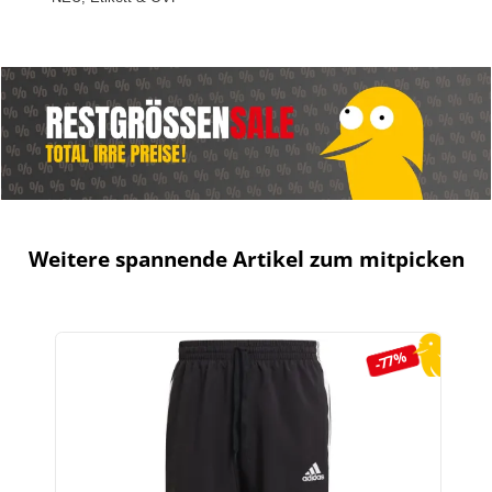
Weitere spannende Artikel zum mitpicken
Produktgalerie überspringen
-77%