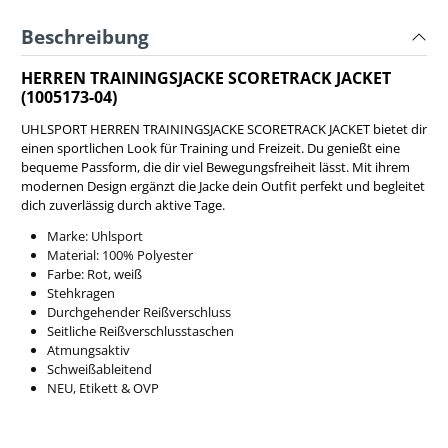
Beschreibung
HERREN TRAININGSJACKE SCORETRACK JACKET
(1005173-04)
UHLSPORT HERREN TRAININGSJACKE SCORETRACK JACKET bietet dir
einen sportlichen Look für Training und Freizeit. Du genießt eine
bequeme Passform, die dir viel Bewegungsfreiheit lässt. Mit ihrem
modernen Design ergänzt die Jacke dein Outfit perfekt und begleitet
dich zuverlässig durch aktive Tage.
Marke: Uhlsport
Material:
100% Polyester
Farbe: Rot, weiß
Stehkragen
Durchgehender Reißverschluss
Seitliche Reißverschlusstaschen
Atmungsaktiv
Schweißableitend
NEU, Etikett & OVP