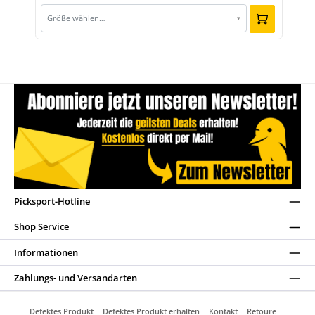
Größe wählen…
▾
Picksport-Hotline
Shop Service
Informationen
Zahlungs- und Versandarten
Defektes Produkt
Defektes Produkt erhalten
Kontakt
Retoure