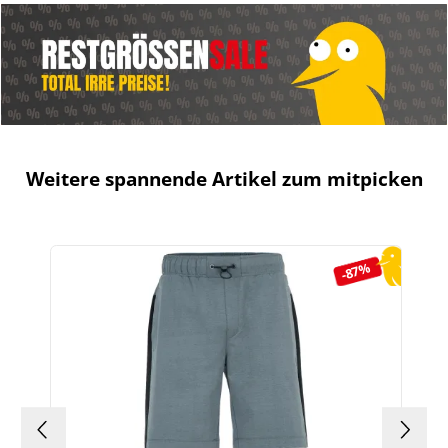
Weitere spannende Artikel zum mitpicken
Produktgalerie überspringen
-87%