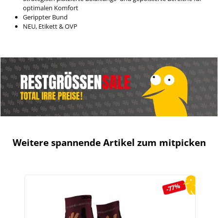
optimalen Komfort
Gerippter Bund
NEU, Etikett & OVP
Weitere spannende Artikel zum mitpicken
Produktgalerie überspringen
-77%