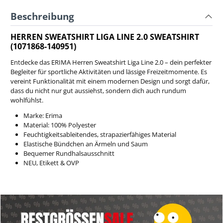
Beschreibung
HERREN SWEATSHIRT LIGA LINE 2.0 SWEATSHIRT
(1071868-140951)
Entdecke das ERIMA Herren Sweatshirt Liga Line 2.0 – dein perfekter
Begleiter für sportliche Aktivitäten und lässige Freizeitmomente. Es
vereint Funktionalität mit einem modernen Design und sorgt dafür,
dass du nicht nur gut aussiehst, sondern dich auch rundum
wohlfühlst.
Marke: Erima
Material: 100% Polyester
Feuchtigkeitsableitendes, strapazierfähiges Material
Elastische Bündchen an Ärmeln und Saum
Bequemer Rundhalsausschnitt
NEU, Etikett & OVP