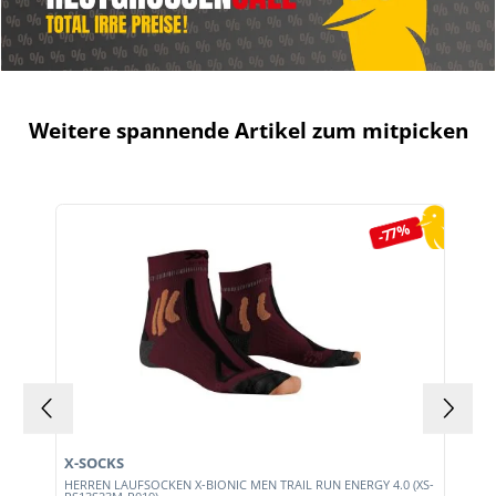
Weitere spannende Artikel zum mitpicken
Produktgalerie überspringen
-77%
X-SOCKS
HERREN LAUFSOCKEN X-BIONIC MEN TRAIL RUN ENERGY 4.0 (XS-