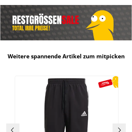
Weitere spannende Artikel zum mitpicken
Produktgalerie überspringen
-77%