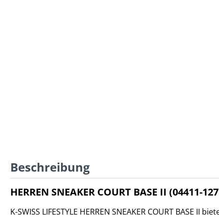
Beschreibung
HERREN SNEAKER COURT BASE II (04411-127
K-SWISS LIFESTYLE HERREN SNEAKER COURT BASE II bietet