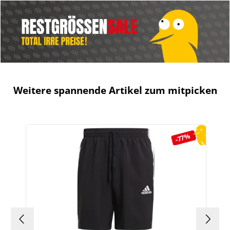
Weitere spannende Artikel zum mitpicken
Produktgalerie überspringen
-77%