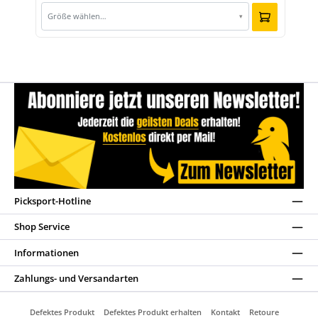
Größe wählen…
▾
Picksport-Hotline
Shop Service
Informationen
Zahlungs- und Versandarten
Defektes Produkt
Defektes Produkt erhalten
Kontakt
Retoure