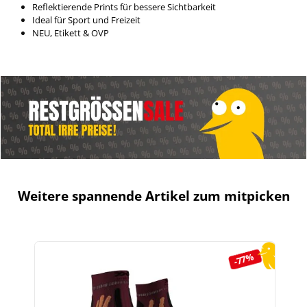
Reflektierende Prints für bessere Sichtbarkeit
Ideal für Sport und Freizeit
NEU, Etikett & OVP
Weitere spannende Artikel zum mitpicken
Produktgalerie überspringen
-77%