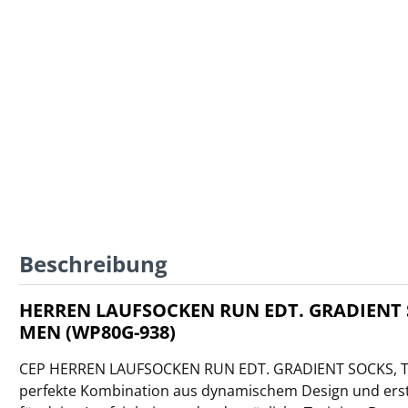
Beschreibung
HERREN LAUFSOCKEN RUN EDT. GRADIENT SO
MEN (WP80G-938)
CEP HERREN LAUFSOCKEN RUN EDT. GRADIENT SOCKS, TALL
perfekte Kombination aus dynamischem Design und ers