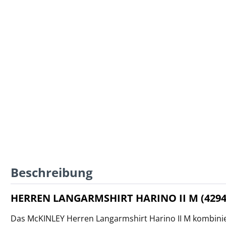
Beschreibung
HERREN LANGARMSHIRT HARINO II M (4294
Das McKINLEY Herren Langarmshirt Harino II M kombinie