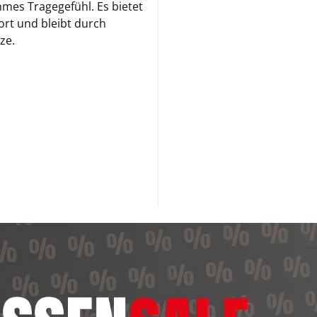
mes Tragegefühl. Es bietet
rt und bleibt durch
ze.