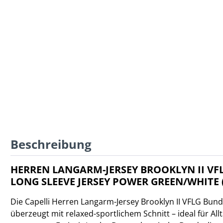
Beschreibung
HERREN LANGARM-JERSEY BROOKLYN II VF
LONG SLEEVE JERSEY POWER GREEN/WHITE 
Die Capelli Herren Langarm-Jersey Brooklyn II VFLG Bund
überzeugt mit relaxed-sportlichem Schnitt – ideal für All