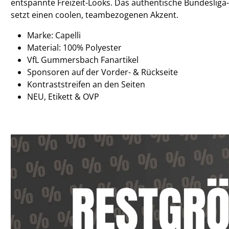
entspannte Freizeit-Looks. Das authentische Bundesliga
setzt einen coolen, teambezogenen Akzent.
Marke: Capelli
Material: 100% Polyester
VfL Gummersbach Fanartikel
Sponsoren auf der Vorder- & Rückseite
Kontraststreifen an den Seiten
NEU, Etikett & OVP