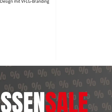
-Design mit VFLG-Branding