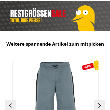
Weitere spannende Artikel zum mitpicken
Produktgalerie überspringen
-87%