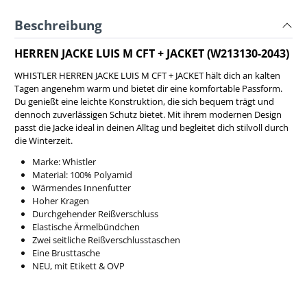
Beschreibung
HERREN JACKE LUIS M CFT + JACKET (W213130-2043)
WHISTLER HERREN JACKE LUIS M CFT + JACKET hält dich an kalten
Tagen angenehm warm und bietet dir eine komfortable Passform.
Du genießt eine leichte Konstruktion, die sich bequem trägt und
dennoch zuverlässigen Schutz bietet. Mit ihrem modernen Design
passt die Jacke ideal in deinen Alltag und begleitet dich stilvoll durch
die Winterzeit.
Marke: Whistler
Material: 100% Polyamid
Wärmendes Innenfutter
Hoher Kragen
Durchgehender Reißverschluss
Elastische Ärmelbündchen
Zwei seitliche Reißverschlusstaschen
Eine Brusttasche
NEU, mit Etikett & OVP