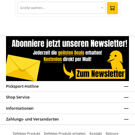
Größe wählen…
▾
Picksport-Hotline
Shop Service
Informationen
Zahlungs- und Versandarten
Defektes Produkt
Defektes Produkt erhalten
Kontakt
Retoure