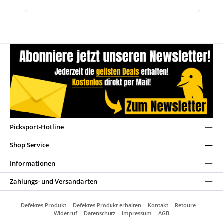
Picksport-Hotline
Shop Service
Informationen
Zahlungs- und Versandarten
Defektes Produkt
Defektes Produkt erhalten
Kontakt
Retoure
Widerruf
Datenschutz
Impressum
AGB