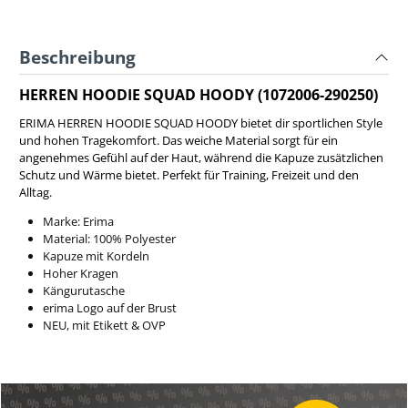
Beschreibung
HERREN HOODIE SQUAD HOODY (1072006-290250)
ERIMA HERREN HOODIE SQUAD HOODY bietet dir sportlichen Style
und hohen Tragekomfort. Das weiche Material sorgt für ein
angenehmes Gefühl auf der Haut, während die Kapuze zusätzlichen
Schutz und Wärme bietet. Perfekt für Training, Freizeit und den
Alltag.
Marke: Erima
Material: 100% Polyester
Kapuze mit Kordeln
Hoher Kragen
Kängurutasche
erima Logo auf der Brust
NEU, mit Etikett & OVP