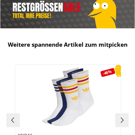
Weitere spannende Artikel zum mitpicken
Produktgalerie überspringen
-46%