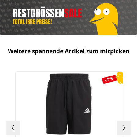
Weitere spannende Artikel zum mitpicken
Produktgalerie überspringen
-77%