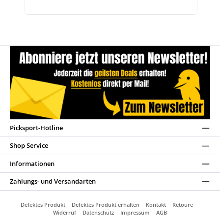
Picksport-Hotline
Shop Service
Informationen
Zahlungs- und Versandarten
Defektes Produkt
Defektes Produkt erhalten
Kontakt
Retoure
Widerruf
Datenschutz
Impressum
AGB