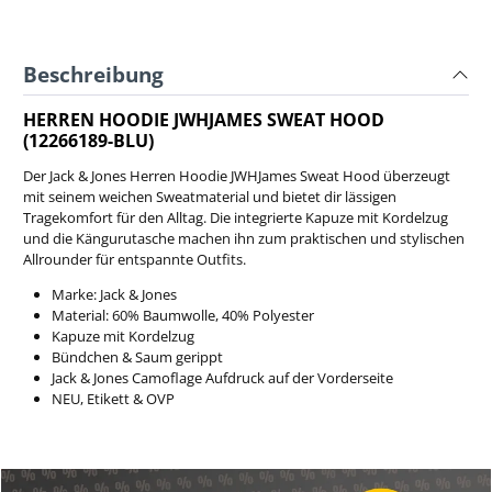
Beschreibung
HERREN HOODIE JWHJAMES SWEAT HOOD
(12266189-BLU)
Der Jack & Jones Herren Hoodie JWHJames Sweat Hood überzeugt
mit seinem weichen Sweatmaterial und bietet dir lässigen
Tragekomfort für den Alltag. Die integrierte Kapuze mit Kordelzug
und die Kängurutasche machen ihn zum praktischen und stylischen
Allrounder für entspannte Outfits.
Marke: Jack & Jones
Material: 60% Baumwolle, 40% Polyester
Kapuze mit Kordelzug
Bündchen & Saum gerippt
Jack & Jones Camoflage Aufdruck auf der Vorderseite
NEU, Etikett & OVP