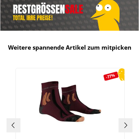
Weitere spannende Artikel zum mitpicken
Produktgalerie überspringen
-77%