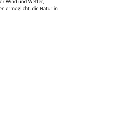
 vor Wind und Wetter,
en ermöglicht, die Natur in