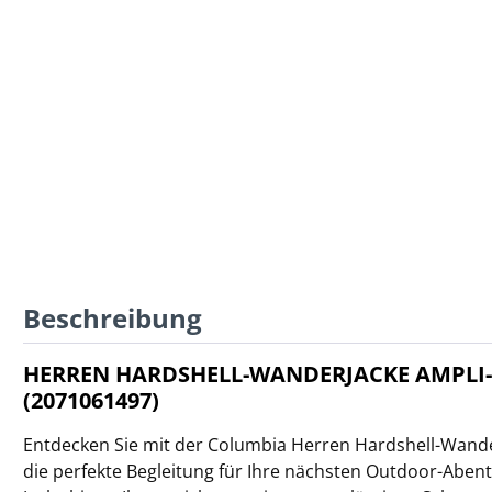
Beschreibung
HERREN HARDSHELL-WANDERJACKE AMPLI-D
(2071061497)
Entdecken Sie mit der Columbia Herren Hardshell-Wander
die perfekte Begleitung für Ihre nächsten Outdoor-Abent