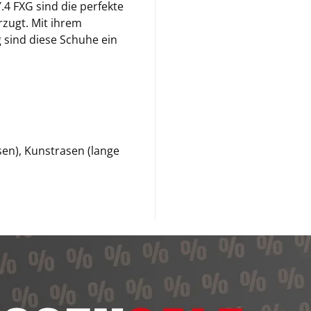
 FXG sind die perfekte
rzugt. Mit ihrem
 sind diese Schuhe ein
en), Kunstrasen (lange