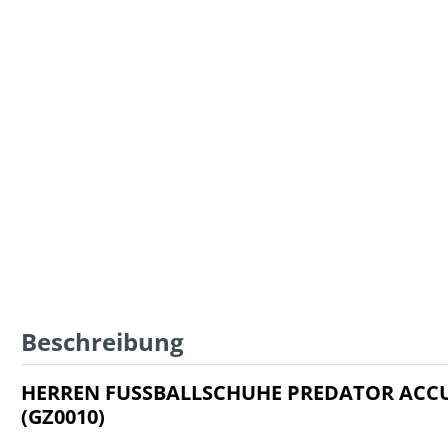
Beschreibung
HERREN FUSSBALLSCHUHE PREDATOR ACCU
(GZ0010)