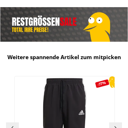
Weitere spannende Artikel zum mitpicken
Produktgalerie überspringen
-77%