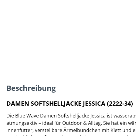
Beschreibung
DAMEN SOFTSHELLJACKE JESSICA (2222-34)
Die Blue Wave Damen Softshelljacke Jessica ist wassera
atmungsaktiv – ideal für Outdoor & Alltag. Sie hat ein w
Innenfutter, verstellbare Ärmelbündchen mit Klett und