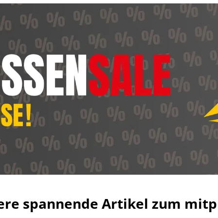
ere spannende Artikel zum mitp