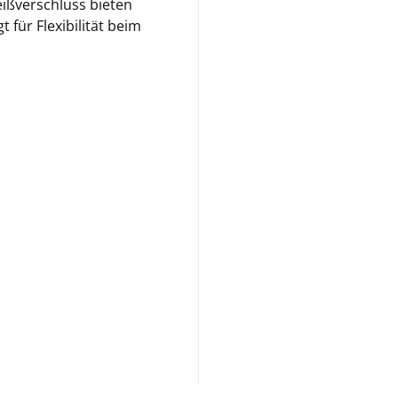
eißverschluss bieten
für Flexibilität beim