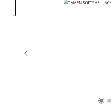
Bildergalerie überspringen