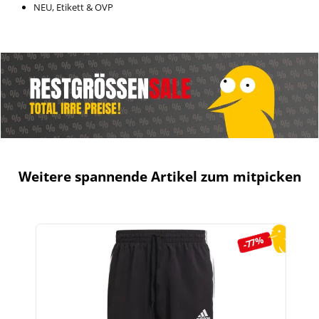
NEU, Etikett & OVP
Weitere spannende Artikel zum mitpicken
Produktgalerie überspringen
-77%