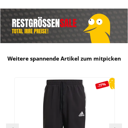
Weitere spannende Artikel zum mitpicken
Produktgalerie überspringen
-77%