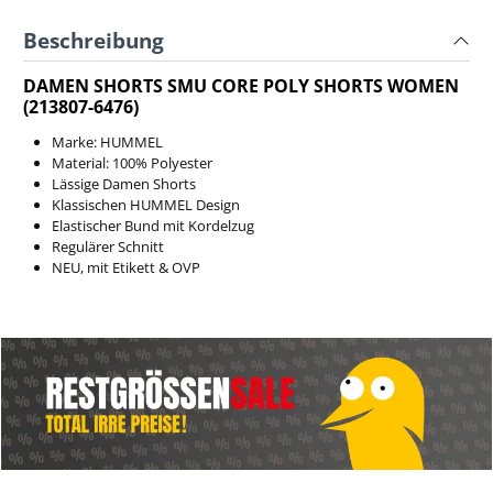
Beschreibung
DAMEN SHORTS SMU CORE POLY SHORTS WOMEN
(213807-6476)
Marke: HUMMEL
Material: 100% Polyester
Lässige Damen Shorts
Klassischen HUMMEL Design
Elastischer Bund mit Kordelzug
Regulärer Schnitt
NEU, mit Etikett & OVP