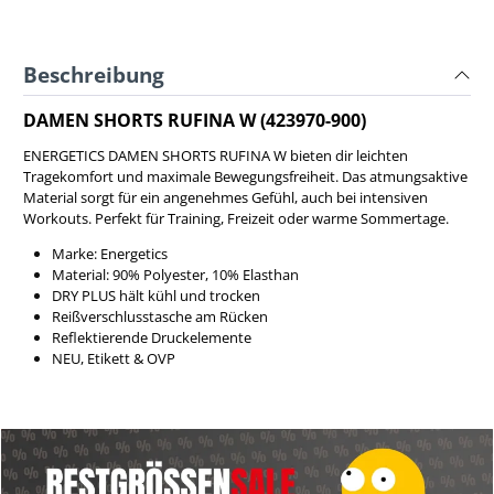
Beschreibung
DAMEN SHORTS RUFINA W (423970-900)
ENERGETICS DAMEN SHORTS RUFINA W bieten dir leichten
Tragekomfort und maximale Bewegungsfreiheit. Das atmungsaktive
Material sorgt für ein angenehmes Gefühl, auch bei intensiven
Workouts. Perfekt für Training, Freizeit oder warme Sommertage.
Marke: Energetics
Material: 90% Polyester, 10% Elasthan
DRY PLUS hält kühl und trocken
Reißverschlusstasche am Rücken
Reflektierende Druckelemente
NEU, Etikett & OVP