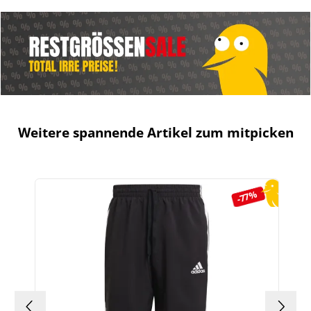
Weitere spannende Artikel zum mitpicken
Produktgalerie überspringen
-77%