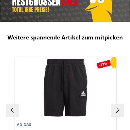
Weitere spannende Artikel zum mitpicken
Produktgalerie überspringen
-77%
ADIDAS