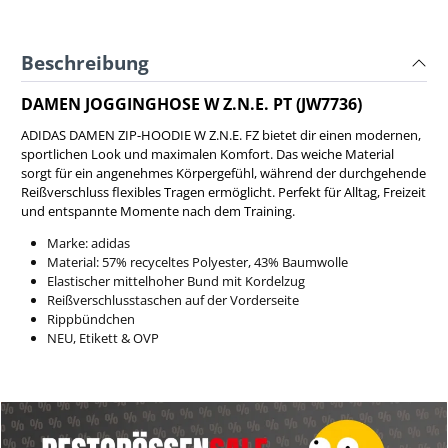
Beschreibung
DAMEN JOGGINGHOSE W Z.N.E. PT (JW7736)
ADIDAS DAMEN ZIP-HOODIE W Z.N.E. FZ bietet dir einen modernen,
sportlichen Look und maximalen Komfort. Das weiche Material
sorgt für ein angenehmes Körpergefühl, während der durchgehende
Reißverschluss flexibles Tragen ermöglicht. Perfekt für Alltag, Freizeit
und entspannte Momente nach dem Training.
Marke: adidas
Material: 57% recyceltes Polyester, 43% Baumwolle
Elastischer mittelhoher Bund mit Kordelzug
Reißverschlusstaschen auf der Vorderseite
Rippbündchen
NEU, Etikett & OVP