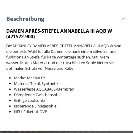
Beschreibung
DAMEN APRÈS-STIEFEL ANNABELLA III AQB W
(421522-900)
Die MCKINLEY DAMEN APRÈS-STIEFEL ANNABELLA III AQB W sind
die perfekte Wahl für alle Damen, die nach einem stilvollen und
funktionalen Stiefel für kalte Wintertage suchen. Mit ihrem
wasserdichten Material und der rutschfesten Sohle bieten sie
optimalen Schutz vor Nässe und Kälte.
Marke: McKINLEY
Material: Textil, Synthetik
Wasserfeste AQUABASE-Membran
Dämpfende Zwischensohle
Griffige Laufsohle
Isolierende Einlegesohle
NEU, Etikett & OVP