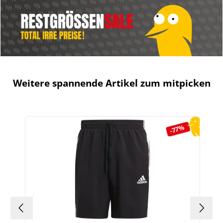
Weitere spannende Artikel zum mitpicken
Produktgalerie überspringen
-77%