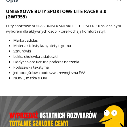
UNISEXOWE BUTY SPORTOWE LITE RACER 3.0
(GW7955)
Buty sportowe ADIDAS UNISEX SNEAKER LITE RACER 3.0 są idealnym
wyborem dla aktywnych osób, które kochają komfort i styl.
Marka : adidas
Materiał: tekstylia, syntetyk, guma
Sznurówki
Lekka cholewka z siateczki
Oddychające uczucie podczas noszenia
Podszewka tekstylna
Jednoczęściowa podeszwa zewnętrzna EVA
NOWE, metka & OVP