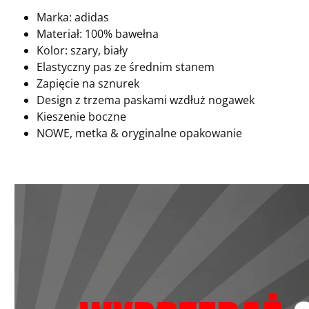
Marka: adidas
Materiał: 100% bawełna
Kolor: szary, biały
Elastyczny pas ze średnim stanem
Zapięcie na sznurek
Design z trzema paskami wzdłuż nogawek
Kieszenie boczne
NOWE, metka & oryginalne opakowanie