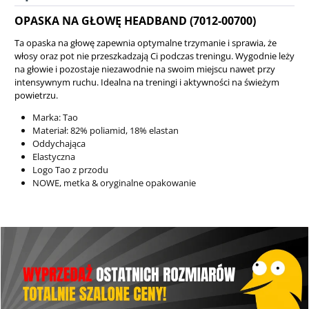
OPASKA NA GŁOWĘ HEADBAND (7012-00700)
Ta opaska na głowę zapewnia optymalne trzymanie i sprawia, że
włosy oraz pot nie przeszkadzają Ci podczas treningu. Wygodnie leży
na głowie i pozostaje niezawodnie na swoim miejscu nawet przy
intensywnym ruchu. Idealna na treningi i aktywności na świeżym
powietrzu.
Marka: Tao
Materiał: 82% poliamid, 18% elastan
Oddychająca
Elastyczna
Logo Tao z przodu
NOWE, metka & oryginalne opakowanie